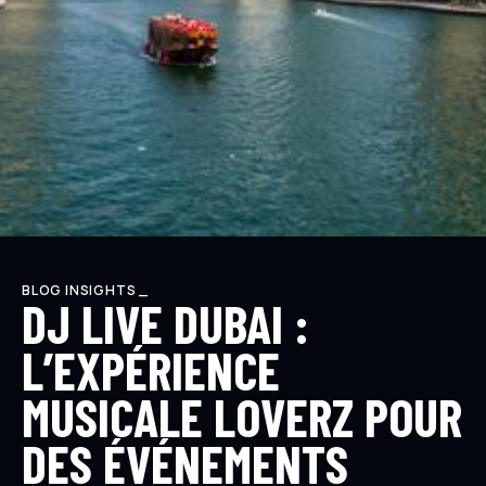
BLOG INSIGHTS _
DJ LIVE DUBAI :
L’EXPÉRIENCE
MUSICALE LOVERZ POUR
DES ÉVÉNEMENTS