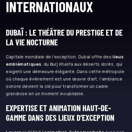
INTERNATIONAUX
DUBAÏ : LE THÉÂTRE DU PRESTIGE ET DE
LA VIE NOCTURNE
Capitale mondiale de l’exception, Dubaï offre des
lieux
emblématiques
, du Burj Khalifa aux déserts dorés, qui
exigent une démesure élégante. Dans cette métropole
où chaque événement est une œuvre d'art, l’ambiance
sonore devient la clé pour transformer un cadre
grandiose en un moment inoubliable.
EXPERTISE ET ANIMATION HAUT-DE-
GAMME DANS DES LIEUX D’EXCEPTION