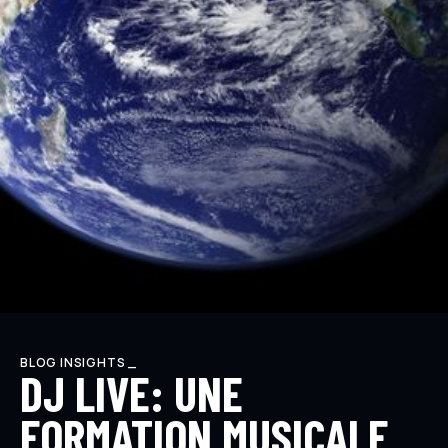
BLOG INSIGHTS _
DJ LIVE: UNE
FORMATION MUSICALE