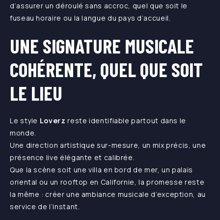
d’assurer un déroulé sans accroc, quel que soit le
fuseau horaire ou la langue du pays d’accueil.
UNE SIGNATURE MUSICALE
COHÉRENTE, QUEL QUE SOIT
LE LIEU
Le style
Loverz
reste identifiable partout dans le
monde.
Une direction artistique sur-mesure, un mix précis, une
présence live élégante et calibrée.
Que la scène soit une villa en bord de mer, un palais
oriental ou un rooftop en Californie, la promesse reste
la même : créer une ambiance musicale d’exception, au
service de l’instant.