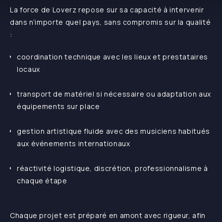
La force de Loverz repose sur sa capacité à intervenir
dans n’importe quel pays, sans compromis sur la qualité
:
coordination technique avec les lieux et prestataires
locaux
transport de matériel si nécessaire ou adaptation aux
équipements sur place
gestion artistique fluide avec des musiciens habitués
aux événements internationaux
réactivité logistique, discrétion, professionnalisme à
chaque étape
Chaque projet est préparé en amont avec rigueur, afin