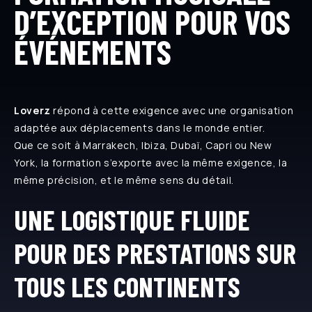
D’EXCEPTION POUR VOS
ÉVÉNEMENTS
Loverz
répond à cette exigence avec une organisation
adaptée aux déplacements dans le monde entier.
Que ce soit à Marrakech, Ibiza, Dubaï, Capri ou New
York, la formation s’exporte avec la même exigence, la
même précision, et le même sens du détail.
UNE LOGISTIQUE FLUIDE
POUR DES PRESTATIONS SUR
TOUS LES CONTINENTS