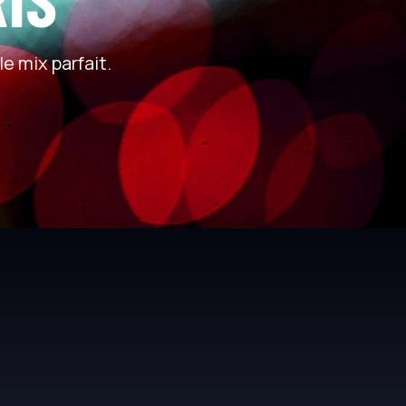
le mix parfait.