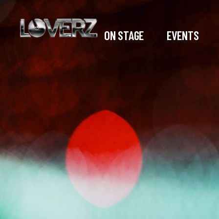
ON STAGE
EVENTS