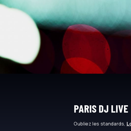
PARIS DJ LIVE
Oubliez les standards,
L