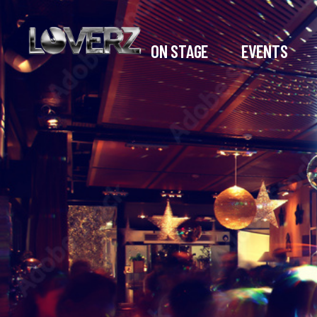
ON STAGE
EVENTS