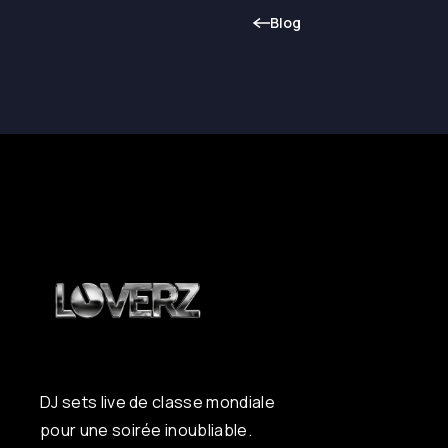
Blog
DJ sets live de classe mondiale
pour une soirée inoubliable.