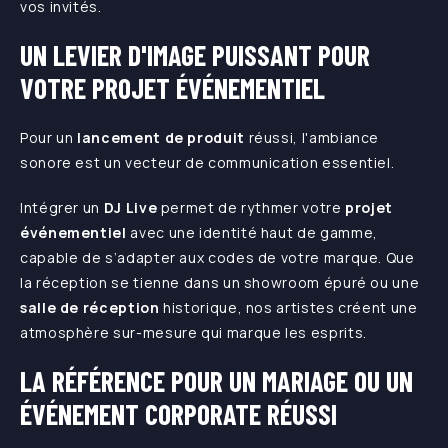
vos invités.
UN LEVIER D'IMAGE PUISSANT POUR
VOTRE PROJET ÉVÉNEMENTIEL
Pour un
lancement de produit
réussi, l'ambiance
sonore est un vecteur de communication essentiel.
Intégrer un
DJ Live
permet de rythmer votre
projet
événementiel
avec une identité haut de gamme,
capable de s’adapter aux codes de votre marque. Que
la réception se tienne dans un showroom épuré ou une
salle de réception
historique, nos artistes créent une
atmosphère sur-mesure qui marque les esprits.
LA RÉFÉRENCE POUR UN MARIAGE OU UN
ÉVÉNEMENT CORPORATE RÉUSSI