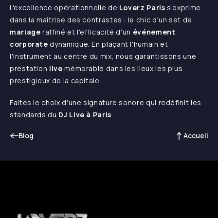
L'excellence opérationnelle de
Loverz Paris
s'exprime
dans la maîtrise des contrastes : le chic d'un set de
mariage
raffiné et l'efficacité d'un
événement
corporate
dynamique. En plaçant l'humain et
l'instrument au centre du mix, nous garantissons une
prestation
live
mémorable dans les lieux les plus
prestigieux de la capitale.
Faites le choix d'une signature sonore qui redéfinit les
standards du
DJ Live à Paris
.
Blog
Accueil