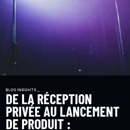
BLOG INSIGHTS _
DE LA RÉCEPTION
PRIVÉE AU LANCEMENT
DE PRODUIT :